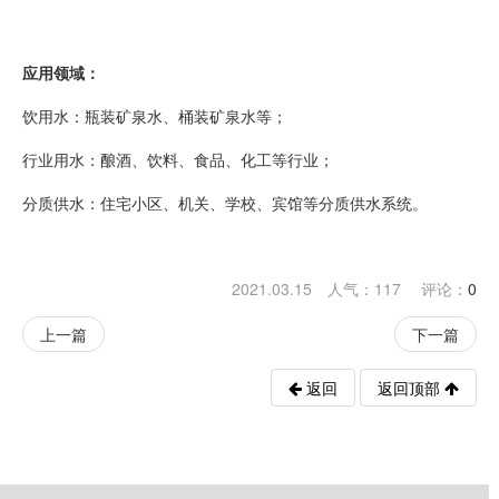
应用领域：
饮用水：瓶装矿泉水、桶装矿泉水等；
行业用水：酿酒、饮料、食品、化工等行业；
分质供水：住宅小区、机关、学校、宾馆等分质供水系统。
2021.03.15 人气：
117
评论：
0
上一篇
下一篇
返回
返回顶部