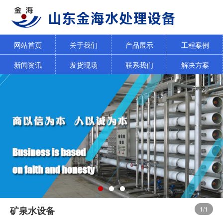
网站首页
关于我们
产品展示
工程案例
新闻资讯
发货现场
联系我们
解决方案
矿泉水设备
1
/1