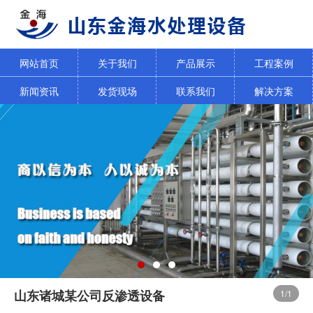
网站首页
关于我们
产品展示
工程案例
新闻资讯
发货现场
联系我们
解决方案
山东诸城某公司反渗透设备
1
/1