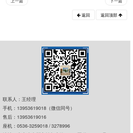
上一篇
下一篇
返回
返回顶部
联系人：王经理
手机：13953619018（微信同号）
售后：13953619016
座机：0536-3259018 / 3278996